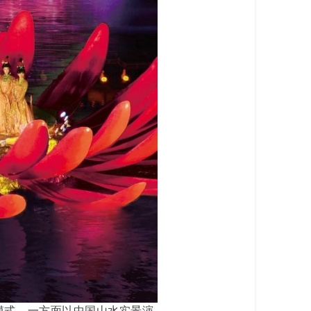
双轨模式。一方面以中国山水实景演