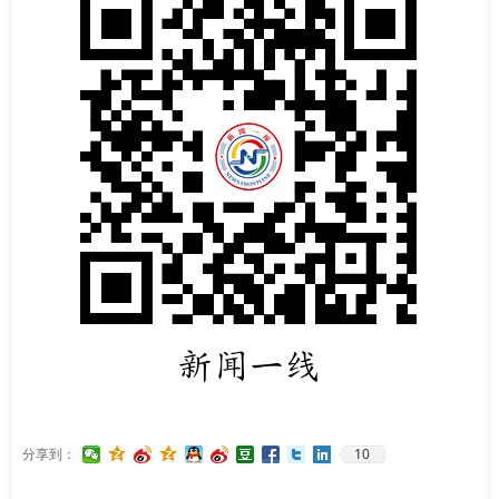
10
分享到：