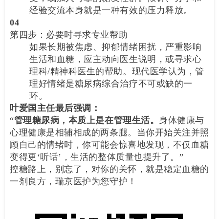
经验交流本身就是一种有效的压力释放。
04
第四步：必要时寻求专业帮助
如果长期被焦虑、抑郁情绪困扰，严重影响
生活和血糖，应主动向医生说明，或寻求心
理科/精神科医生的帮助。现代医学认为，管
理好情绪是糖尿病综合治疗不可或缺的一
环。
叶爱国主任最后强调：
“
管理糖尿病，本质上是在管理生活。
身体健康与
心理健康是相辅相成的两条腿。当你开始关注并照
顾自己的情绪时，你可能会惊喜地发现，不仅血糖
变得更‘听话’，生活的整体质量也提升了。”
控糖路上，别忘了，对你的关怀，就是稳定血糖的
一剂良方，瑞京医护为您守护！